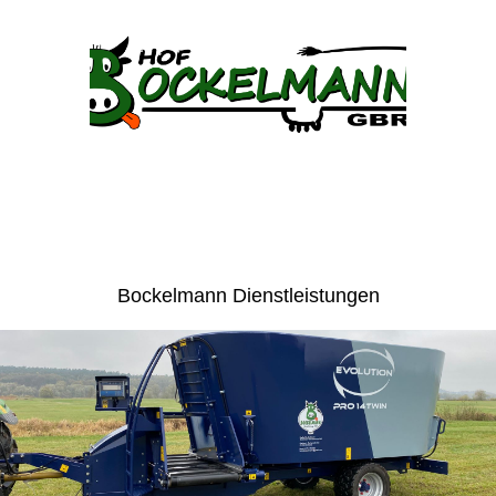
Bockelmann Dienstleistungen