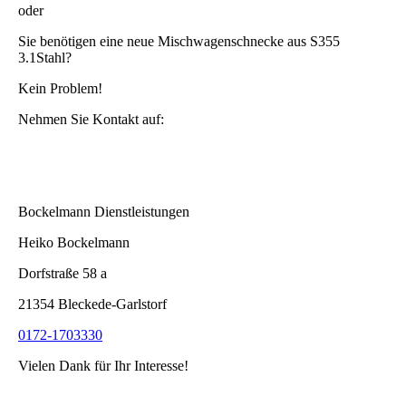
oder
Sie benötigen eine neue Mischwagenschnecke aus S355
3.1Stahl?
Kein Problem!
Nehmen Sie Kontakt auf:
Bockelmann Dienstleistungen
Heiko Bockelmann
Dorfstraße 58 a
21354 Bleckede-Garlstorf
0172-1703330
Vielen Dank für Ihr Interesse!