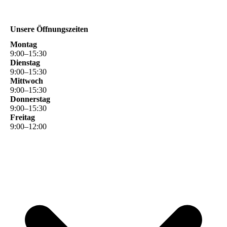
Unsere Öffnungszeiten
Montag
9
:
00
–
15
:
30
Dienstag
9
:
00
–
15
:
30
Mittwoch
9
:
00
–
15
:
30
Donnerstag
9
:
00
–
15
:
30
Freitag
9
:
00
–
12
:
00