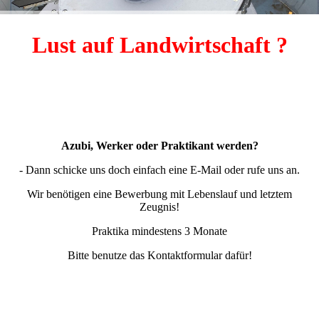
Lust auf Landwirtschaft ?
Azubi, Werker oder Praktikant werden?
- Dann schicke uns doch einfach eine E-Mail oder rufe uns an.
Wir benötigen eine Bewerbung mit Lebenslauf und letztem
Zeugnis!
Praktika mindestens 3 Monate
Bitte benutze das Kontaktformular dafür!