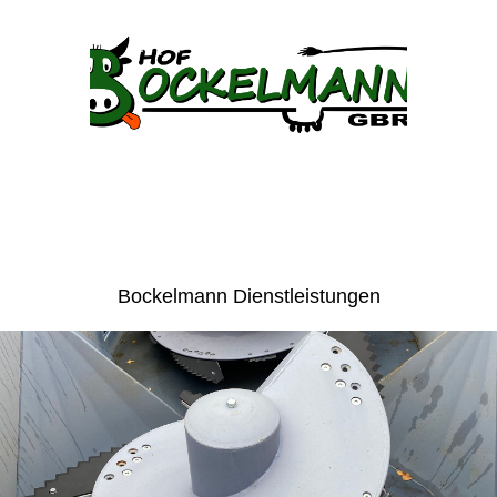
Bockelmann Dienstleistungen