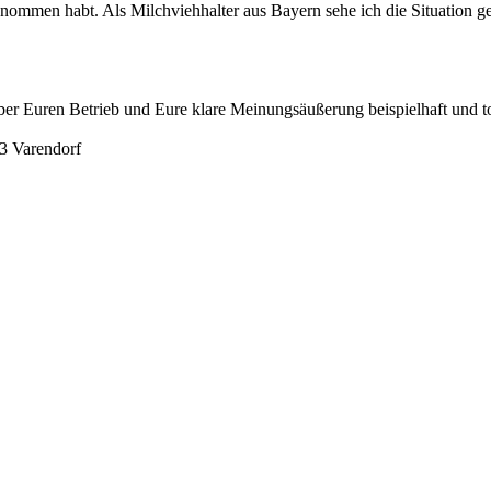
enommen habt. Als Milchviehhalter aus Bayern sehe ich die Situation
er Euren Betrieb und Eure klare Meinungsäußerung beispielhaft und to
 Varendorf