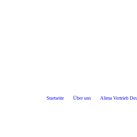
Startseite
Über uns
Alima Vertrieb De