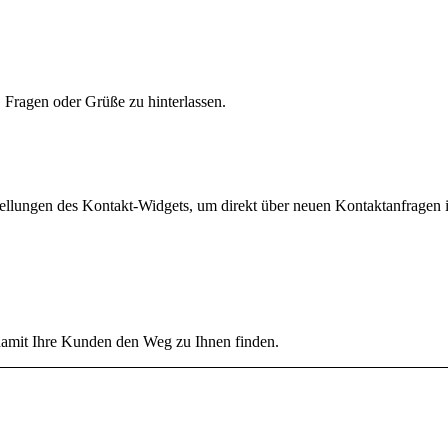
, Fragen oder Grüße zu hinterlassen.
tellungen des Kontakt-Widgets, um direkt über neuen Kontaktanfragen 
damit Ihre Kunden den Weg zu Ihnen finden.