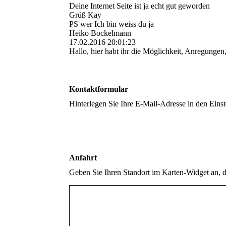
Deine Internet Seite ist ja echt gut geworden
Grüß Kay
PS wer Ich bin weiss du ja
Heiko Bockelmann
17.02.2016
20:01:23
Hallo, hier habt ihr die Möglichkeit, Anregungen
Kontaktformular
Hinterlegen Sie Ihre E-Mail-Adresse in den Eins
Anfahrt
Geben Sie Ihren Standort im Karten-Widget an, 