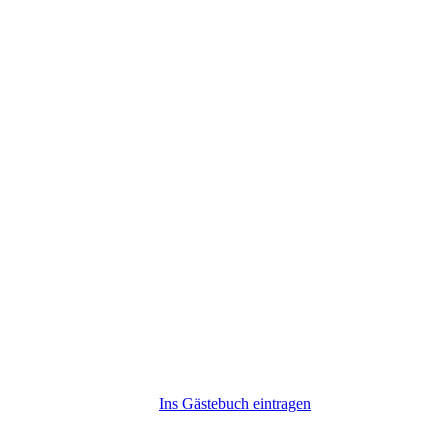
Ins Gästebuch eintragen