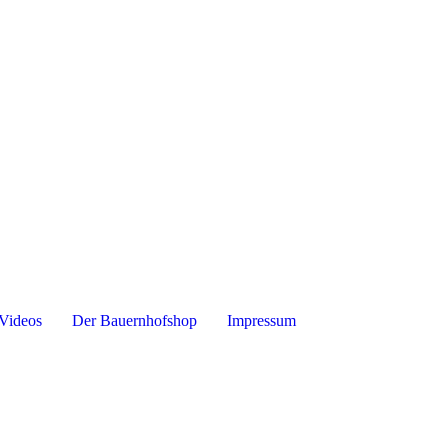
Videos
Der Bauernhofshop
Impressum